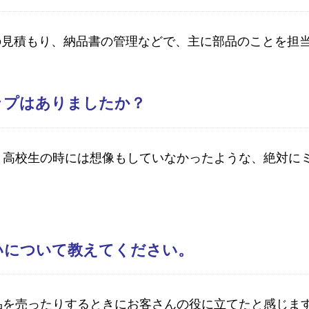
の見積もり、納品書の管理などで、主に部品のことを担
ップはありましたか？
、高校生の時には想像もしていなかったような、絶対に
いについて教えてください。
品を売ったりするときにお客さんの役に立てたと感じま