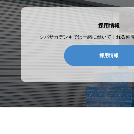
採用情報
シバサカデンキでは一緒に働いてくれる仲
採用情報