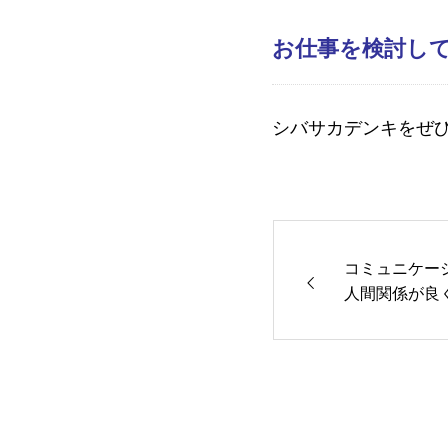
お仕事を検討し
シバサカデンキをぜ
コミュニケー
人間関係が良