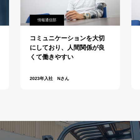
情報通信部
コミュニケーションを大切
にしており、人間関係が良
くて働きやすい
2023年入社 Nさん