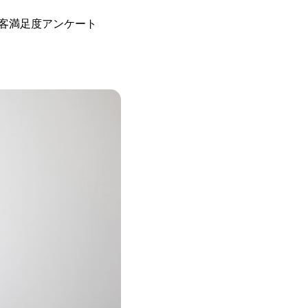
客満足度アンケート