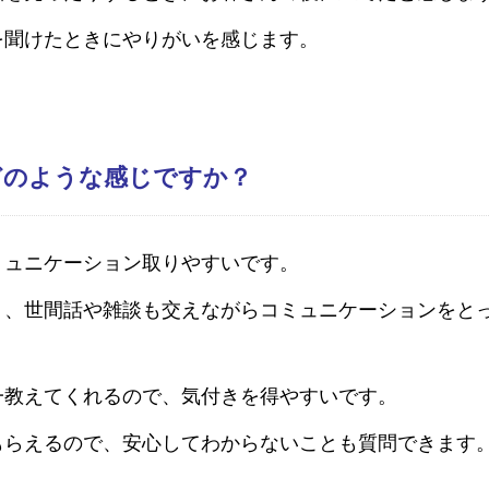
を聞けたときにやりがいを感じます。
どのような感じですか？
ミュニケーション取りやすいです。
く、世間話や雑談も交えながらコミュニケーションをと
一教えてくれるので、気付きを得やすいです。
もらえるので、安心してわからないことも質問できます